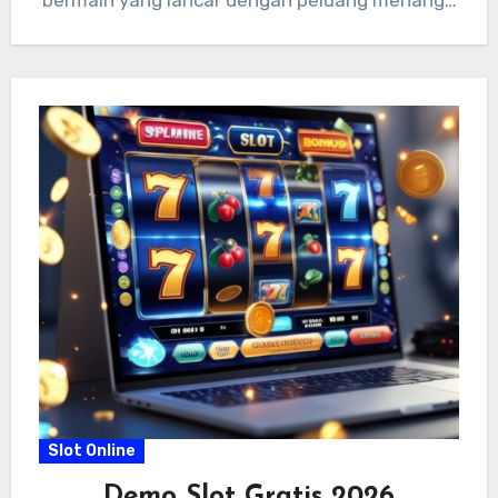
bermain yang lancar dengan peluang menang…
Slot Online
Demo Slot Gratis 2026