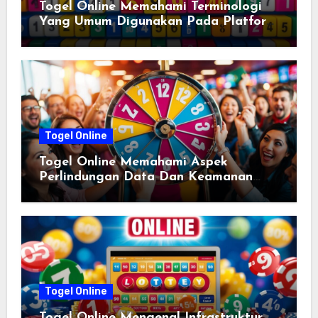
Togel Online Memahami Terminologi
Yang Umum Digunakan Pada Platform
Digital Dengan Mudah dan Seru
Togel Online
Togel Online Memahami Aspek
Perlindungan Data Dan Keamanan
Pengguna Dengan Tips Praktis
Togel Online
Togel Online Mengenal Infrastruktur