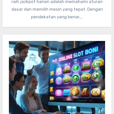
raih jackpot harian adalah memahami aturan
dasar dan memilih mesin yang tepat. Dengan
pendekatan yang benar,…