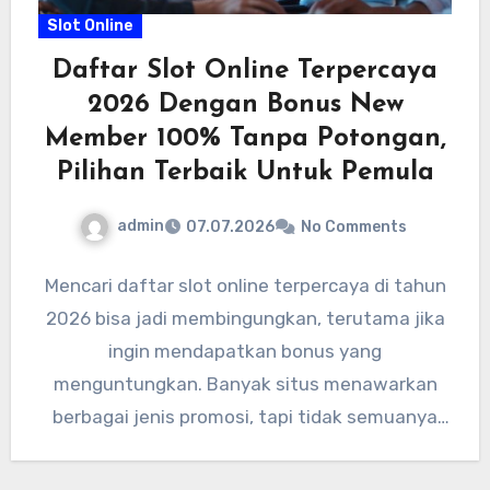
Slot Online
Daftar Slot Online Terpercaya
2026 Dengan Bonus New
Member 100% Tanpa Potongan,
Pilihan Terbaik Untuk Pemula
admin
07.07.2026
No Comments
Mencari daftar slot online terpercaya di tahun
2026 bisa jadi membingungkan, terutama jika
ingin mendapatkan bonus yang
menguntungkan. Banyak situs menawarkan
berbagai jenis promosi, tapi tidak semuanya
jujur dan aman.…