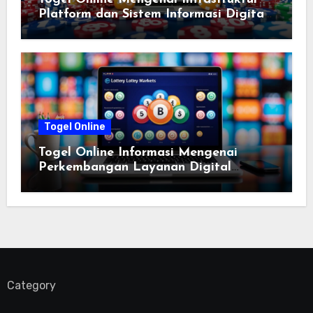
Platform dan Sistem Informasi Digital
dengan Cara Mudah dan Seru
Togel Online
Togel Online Informasi Mengenai
Perkembangan Layanan Digital
Berbasis Angka yang Ramah dan
Mudah Dipahami
Category