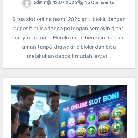
admin
12.07.2026
No Comments
Situs slot online resmi 2026 anti blokir dengan
deposit pulsa tanpa potongan semakin dicari
banyak pemain. Mereka ingin bermain dengan
aman tanpa khawatir diblokir dan bisa
melakukan deposit mudah lewat…