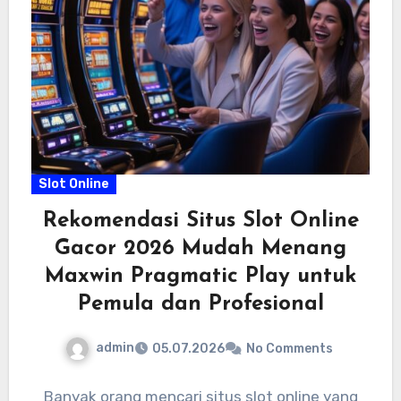
Slot Online
Rekomendasi Situs Slot Online
Gacor 2026 Mudah Menang
Maxwin Pragmatic Play untuk
Pemula dan Profesional
admin
05.07.2026
No Comments
Banyak orang mencari situs slot online yang