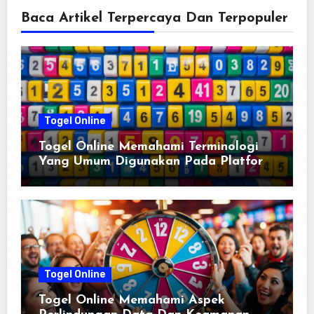
Baca Artikel Terpercaya Dan Terpopuler
Togel Online
Togel Online Memahami Terminologi
Yang Umum Digunakan Pada Platform
Digital Dengan Mudah dan Seru
Togel Online
Togel Online Memahami Aspek