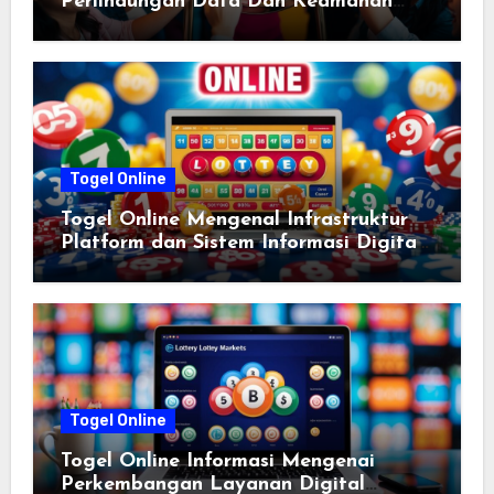
Perlindungan Data Dan Keamanan
Pengguna Dengan Tips Praktis
Togel Online
Togel Online Mengenal Infrastruktur
Platform dan Sistem Informasi Digital
dengan Cara Mudah dan Seru
Togel Online
Togel Online Informasi Mengenai
Perkembangan Layanan Digital