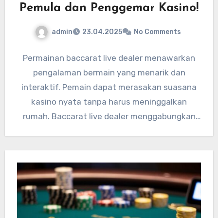
Pemula dan Penggemar Kasino!
admin
23.04.2025
No Comments
Permainan baccarat live dealer menawarkan
pengalaman bermain yang menarik dan
interaktif. Pemain dapat merasakan suasana
kasino nyata tanpa harus meninggalkan
rumah. Baccarat live dealer menggabungkan
kenyamanan permainan online dengan
elemen…