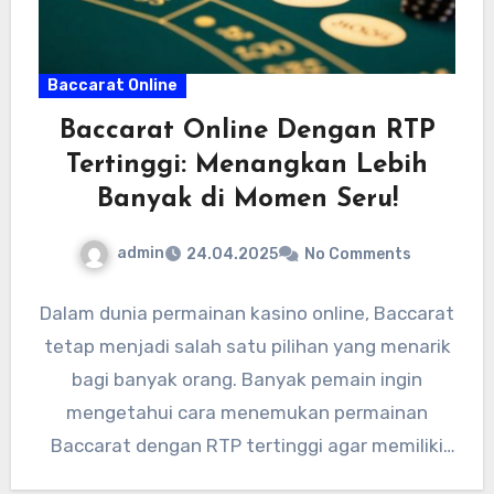
Baccarat Online
Baccarat Online Dengan RTP
Tertinggi: Menangkan Lebih
Banyak di Momen Seru!
admin
24.04.2025
No Comments
Dalam dunia permainan kasino online, Baccarat
tetap menjadi salah satu pilihan yang menarik
bagi banyak orang. Banyak pemain ingin
mengetahui cara menemukan permainan
Baccarat dengan RTP tertinggi agar memiliki
peluang…