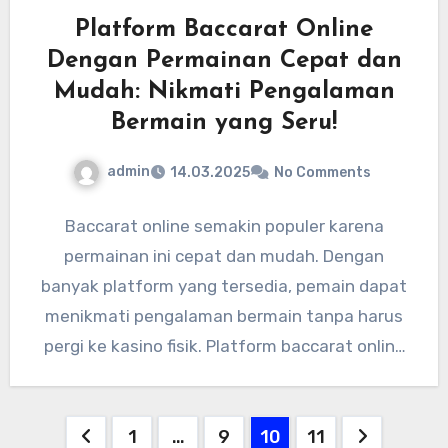
Platform Baccarat Online
Dengan Permainan Cepat dan
Mudah: Nikmati Pengalaman
Bermain yang Seru!
admin
14.03.2025
No Comments
Baccarat online semakin populer karena
permainan ini cepat dan mudah. Dengan
banyak platform yang tersedia, pemain dapat
menikmati pengalaman bermain tanpa harus
pergi ke kasino fisik. Platform baccarat online
menawarkan…
Posts
1
…
9
10
11