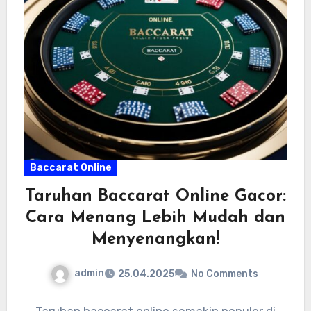
Baccarat Online
Taruhan Baccarat Online Gacor:
Cara Menang Lebih Mudah dan
Menyenangkan!
admin
25.04.2025
No Comments
Taruhan baccarat online semakin populer di