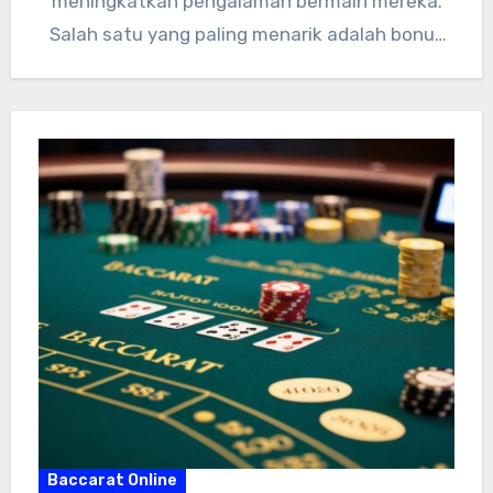
meningkatkan pengalaman bermain mereka.
Salah satu yang paling menarik adalah bonus
dan promosi yang ditawarkan…
Baccarat Online