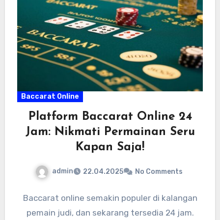
Baccarat Online
Platform Baccarat Online 24
Jam: Nikmati Permainan Seru
Kapan Saja!
admin
22.04.2025
No Comments
Baccarat online semakin populer di kalangan
pemain judi, dan sekarang tersedia 24 jam.