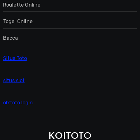
Roulette Online
Togel Online
Bacca
Situs Toto
situs slot
olxtoto login
KOITOTO