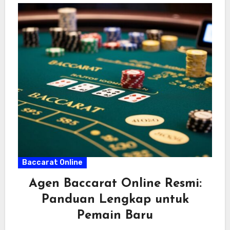
Baccarat Online
Agen Baccarat Online Resmi:
Panduan Lengkap untuk
Pemain Baru