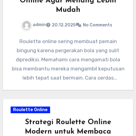
Online Agar Menang Lebih
Mudah
admin
20.12.2025
No Comments
Roulette online sering membuat pemain
bingung karena pergerakan bola yang sulit
diprediksi. Memahami cara mengamati bola
bisa membantu mereka mengambil keputusan
lebih tepat saat bermain. Cara cerdas
mengamati pergerakan bola…
Roulette Online
Strategi Roulette Online
Modern untuk Membaca