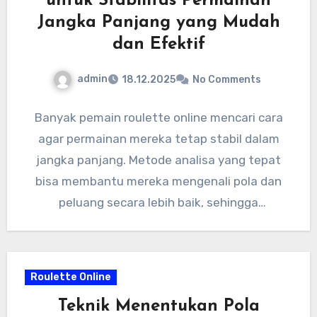
untuk Stabilitas Permainan
Jangka Panjang yang Mudah
dan Efektif
admin
18.12.2025
No Comments
Banyak pemain roulette online mencari cara
agar permainan mereka tetap stabil dalam
jangka panjang. Metode analisa yang tepat
bisa membantu mereka mengenali pola dan
peluang secara lebih baik, sehingga
mengurangi…
Roulette Online
Teknik Menentukan Pola