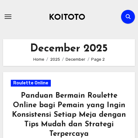
Skip
to
KOITOTO
content
December 2025
Home
2025
December
Page 2
Roulette Online
Panduan Bermain Roulette
Online bagi Pemain yang Ingin
Konsistensi Setiap Meja dengan
Tips Mudah dan Strategi
Terpercaya