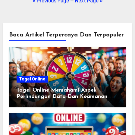
« Previous Page
—
Next Page »
Baca Artikel Terpercaya Dan Terpopuler
Togel Online
Togel Online Memahami Aspek
Perlindungan Data Dan Keamanan
Pengguna Dengan Tips Praktis