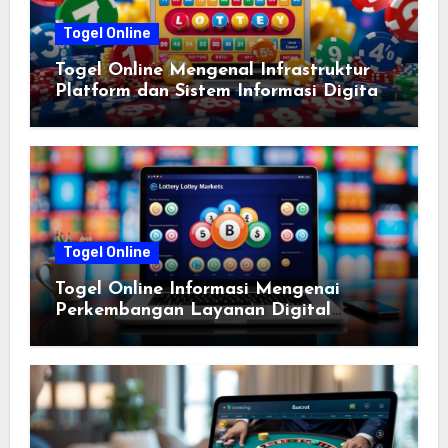
Togel Online
Togel Online Mengenal Infrastruktur
Platform dan Sistem Informasi Digital
dengan Cara Mudah dan Seru
Togel Online
Togel Online Informasi Mengenai
Perkembangan Layanan Digital
Berbasis Angka yang Ramah dan
Mudah Dipahami