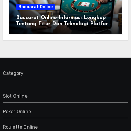
Baccarat Online
Baccarat Online Informasi Lengkap
Tentang Fitur Dan Teknologi Platform
Digital yang Mudah Dimengerti
Category
Slot Online
Poker Online
Roulette Online