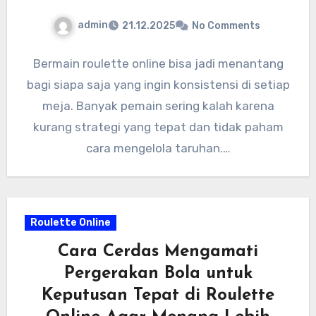
admin
21.12.2025
No Comments
Bermain roulette online bisa jadi menantang
bagi siapa saja yang ingin konsistensi di setiap
meja. Banyak pemain sering kalah karena
kurang strategi yang tepat dan tidak paham
cara mengelola taruhan.…
Roulette Online
Cara Cerdas Mengamati
Pergerakan Bola untuk
Keputusan Tepat di Roulette