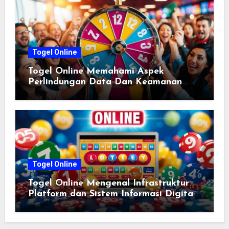
Togel Online
Togel Online Memahami Aspek
Perlindungan Data Dan Keamanan
Pengguna Dengan Tips Praktis
Togel Online
Togel Online Mengenal Infrastruktur
Platform dan Sistem Informasi Digital
dengan Cara Mudah dan Seru