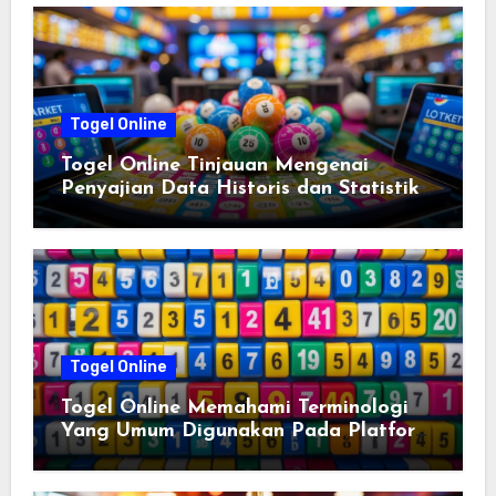
Togel Online
Togel Online Tinjauan Mengenai
Penyajian Data Historis dan Statistik
untuk Pemula
Togel Online
Togel Online Memahami Terminologi
Yang Umum Digunakan Pada Platform
Digital Dengan Mudah dan Seru