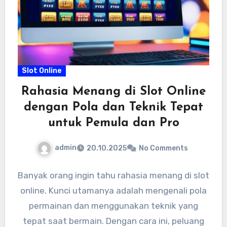
Slot Online
Rahasia Menang di Slot Online
dengan Pola dan Teknik Tepat
untuk Pemula dan Pro
admin
20.10.2025
No Comments
Banyak orang ingin tahu rahasia menang di slot
online. Kunci utamanya adalah mengenali pola
permainan dan menggunakan teknik yang
tepat saat bermain. Dengan cara ini, peluang