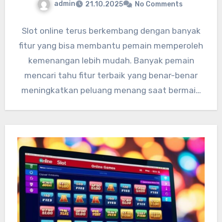
admin
21.10.2025
No Comments
Slot online terus berkembang dengan banyak
fitur yang bisa membantu pemain memperoleh
kemenangan lebih mudah. Banyak pemain
mencari tahu fitur terbaik yang benar-benar
meningkatkan peluang menang saat bermain
slot. Fitur…