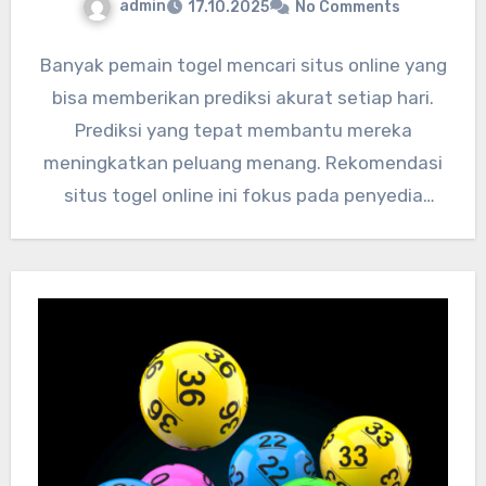
admin
17.10.2025
No Comments
Banyak pemain togel mencari situs online yang
bisa memberikan prediksi akurat setiap hari.
Prediksi yang tepat membantu mereka
meningkatkan peluang menang. Rekomendasi
situs togel online ini fokus pada penyedia
yang…