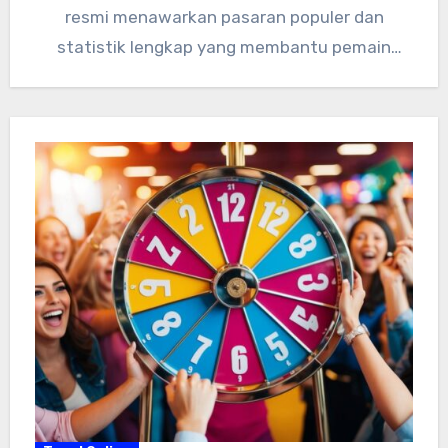
resmi menawarkan pasaran populer dan
statistik lengkap yang membantu pemain
membuat keputusan lebih…