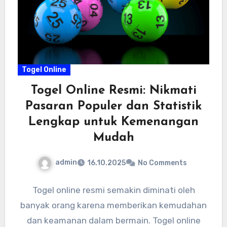
Togel Online
Togel Online Resmi: Nikmati
Pasaran Populer dan Statistik
Lengkap untuk Kemenangan
Mudah
admin
16.10.2025
No Comments
Togel online resmi semakin diminati oleh
banyak orang karena memberikan kemudahan
dan keamanan dalam bermain. Togel online