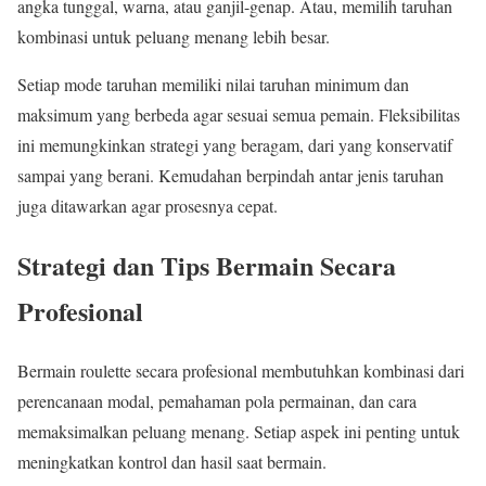
angka tunggal, warna, atau ganjil-genap. Atau, memilih taruhan
kombinasi untuk peluang menang lebih besar.
Setiap mode taruhan memiliki nilai taruhan minimum dan
maksimum yang berbeda agar sesuai semua pemain. Fleksibilitas
ini memungkinkan strategi yang beragam, dari yang konservatif
sampai yang berani. Kemudahan berpindah antar jenis taruhan
juga ditawarkan agar prosesnya cepat.
Strategi dan Tips Bermain Secara
Profesional
Bermain roulette secara profesional membutuhkan kombinasi dari
perencanaan modal, pemahaman pola permainan, dan cara
memaksimalkan peluang menang. Setiap aspek ini penting untuk
meningkatkan kontrol dan hasil saat bermain.