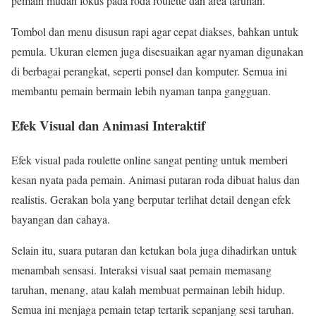
pemain mudah fokus pada roda roulette dan area taruhan.
Tombol dan menu disusun rapi agar cepat diakses, bahkan untuk
pemula. Ukuran elemen juga disesuaikan agar nyaman digunakan
di berbagai perangkat, seperti ponsel dan komputer. Semua ini
membantu pemain bermain lebih nyaman tanpa gangguan.
Efek Visual dan Animasi Interaktif
Efek visual pada roulette online sangat penting untuk memberi
kesan nyata pada pemain. Animasi putaran roda dibuat halus dan
realistis. Gerakan bola yang berputar terlihat detail dengan efek
bayangan dan cahaya.
Selain itu, suara putaran dan ketukan bola juga dihadirkan untuk
menambah sensasi. Interaksi visual saat pemain memasang
taruhan, menang, atau kalah membuat permainan lebih hidup.
Semua ini menjaga pemain tetap tertarik sepanjang sesi taruhan.