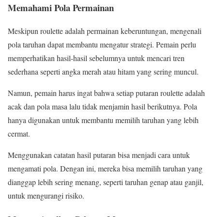
Memahami Pola Permainan
Meskipun roulette adalah permainan keberuntungan, mengenali
pola taruhan dapat membantu mengatur strategi. Pemain perlu
memperhatikan hasil-hasil sebelumnya untuk mencari tren
sederhana seperti angka merah atau hitam yang sering muncul.
Namun, pemain harus ingat bahwa setiap putaran roulette adalah
acak dan pola masa lalu tidak menjamin hasil berikutnya. Pola
hanya digunakan untuk membantu memilih taruhan yang lebih
cermat.
Menggunakan catatan hasil putaran bisa menjadi cara untuk
mengamati pola. Dengan ini, mereka bisa memilih taruhan yang
dianggap lebih sering menang, seperti taruhan genap atau ganjil,
untuk mengurangi risiko.