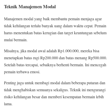
Teknik Manajemen Modal
Manajemen modal yang baik membantu pemain menjaga agar
tidak kehilangan terlalu banyak uang dalam waktu cepat. Pemain
harus menentukan batas kerugian dan target keuntungan sebelum
mulai bermain.
Misalnya, jika modal awal adalah Rp1.000.000, mereka bisa
menetapkan batas rugi Rp200.000 dan batas menang Rp500.000.
Setelah batas tercapai, sebaiknya berhenti bermain. Ini mencegah
pemain terbawa emosi.
Penting juga untuk membagi modal dalam beberapa putaran dan
tidak menghabiskan semuanya sekaligus. Teknik ini mengurangi
risiko kehilangan besar dan memberi kesempatan bermain lebih
lama.