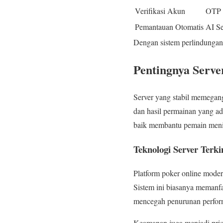
Verifikasi Akun
OTP 
Pemantauan Otomatis
AI Se
Dengan sistem perlindungan 
Pentingnya Serve
Server yang stabil memegan
dan hasil permainan yang adi
baik membantu pemain menik
Teknologi Server Terki
Platform poker online mod
Sistem ini biasanya memanf
mencegah penurunan performa
Keamanan juga menjadi prior