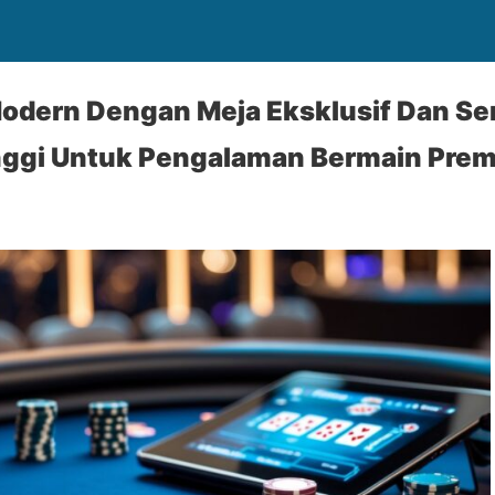
odern Dengan Meja Eksklusif Dan Ser
inggi Untuk Pengalaman Bermain Pre