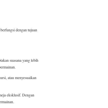
berfungsi dengan tujuan
ptakan suasana yang lebih
permainan.
 kursi, atau menyesuaikan
meja eksklusif. Dengan
ermainan.