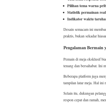
Pilihan tema warna pri
Statistik permainan real
Indikator waktu taruhan
Desain semacam ini membant
praktis, bukan sekadar hiasa
Pengalaman Bermain y
Pemain di meja eksklusif b
tenang dan bersahabat. Ini 
Beberapa platform juga me
tampilan latar meja. Hal ini
Selain itu, dukungan pelangg
respon cepat dan ramah, me