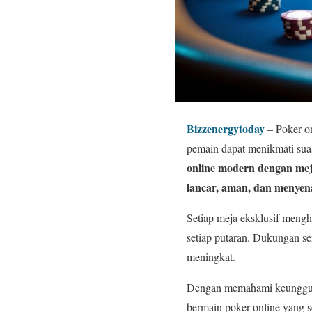
Bizzenergytoday
– Poker o
pemain dapat menikmati suas
online modern dengan meja
lancar, aman, dan menye
Setiap meja eksklusif mengh
setiap putaran. Dukungan se
meningkat.
Dengan memahami keunggulan
bermain poker online yang s