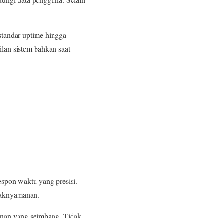
standar uptime hingga
ilan sistem bahkan saat
spon waktu yang presisi.
idaknyamanan.
nan yang seimbang. Tidak