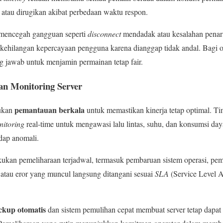
atau dirugikan akibat perbedaan waktu respon.
em mencegah gangguan seperti
disconnect
mendadak atau kesalahan penari
 kehilangan kepercayaan pengguna karena dianggap tidak andal. Bagi op
g jawab untuk menjamin permainan tetap fair.
an Monitoring Server
pemantauan berkala
lukan
untuk memastikan kinerja tetap optimal. Ti
itoring
real-time untuk mengawasi lalu lintas, suhu, dan konsumsi daya
dap anomali.
ukan pemeliharaan terjadwal, termasuk pembaruan sistem operasi, pem
atau eror yang muncul langsung ditangani sesuai
SLA
(Service Level A
ckup otomatis
dan sistem pemulihan cepat membuat server tetap dapat 