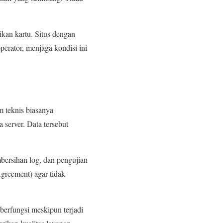
kan kartu. Situs dengan
erator, menjaga kondisi ini
m teknis biasanya
 server. Data tersebut
bersihan log, dan pengujian
greement) agar tidak
berfungsi meskipun terjadi