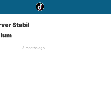
ver Stabil
mium
3 months ago