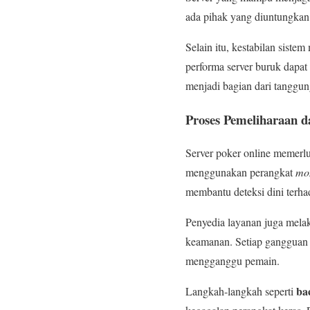
ada pihak yang diuntungkan 
Selain itu, kestabilan sist
performa server buruk dapat
menjadi bagian dari tanggun
Proses Pemeliharaan d
Server poker online memer
menggunakan perangkat
mon
membantu deteksi dini terha
Penyedia layanan juga melak
keamanan. Setiap gangguan 
mengganggu pemain.
ba
Langkah-langkah seperti