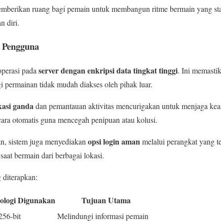
berikan ruang bagi pemain untuk membangun ritme bermain yang sta
 diri.
 Pengguna
server dengan enkripsi data tingkat tinggi
operasi pada
. Ini memasti
egi permainan tidak mudah diakses oleh pihak luar.
ikasi ganda
dan pemantauan aktivitas mencurigakan untuk menjaga kea
ara otomatis guna mencegah penipuan atau kolusi.
opsi login aman
, sistem juga menyediakan
melalui perangkat yang te
aat bermain dari berbagai lokasi.
diterapkan:
ologi Digunakan
Tujuan Utama
56-bit
Melindungi informasi pemain