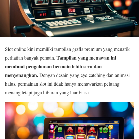
Slot online kini memiliki tampilan grafis premium yang menarik
Tampilan yang menawan ini
perhatian banyak pemain.
membuat pengalaman bermain lebih seru dan
menyenangkan.
Dengan desain yang eye-catching dan animasi
halus, permainan slot ini tidak hanya menawarkan peluang
menang tetapi juga hiburan yang luar biasa.