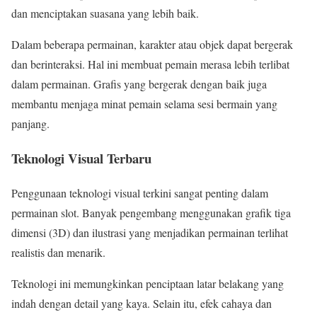
dan menciptakan suasana yang lebih baik.
Dalam beberapa permainan, karakter atau objek dapat bergerak
dan berinteraksi. Hal ini membuat pemain merasa lebih terlibat
dalam permainan. Grafis yang bergerak dengan baik juga
membantu menjaga minat pemain selama sesi bermain yang
panjang.
Teknologi Visual Terbaru
Penggunaan teknologi visual terkini sangat penting dalam
permainan slot. Banyak pengembang menggunakan grafik tiga
dimensi (3D) dan ilustrasi yang menjadikan permainan terlihat
realistis dan menarik.
Teknologi ini memungkinkan penciptaan latar belakang yang
indah dengan detail yang kaya. Selain itu, efek cahaya dan