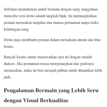
Sebelum memutuskan untuk bermain dengan uang sungguhan,
mencoba versi demo adalah langkah bijak. Ini memungkinkan
pemain merasakan tampilan dan nuansa permainan tanpa risiko
kehilangan uang.
Demo juga membantu pemain dalam memahami aturan dan fitur
bonus.
Banyak kasino online menawarkan opsi ini dengan mudah
diakses. Jika permainan terasa menyenangkan dan grafisnya
memuaskan, maka itu bisa menjadi pilihan untuk dimainkan lebih
jauh.
Pengalaman Bermain yang Lebih Seru
dengan Visual Berkualitas