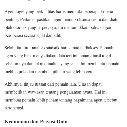
Agen togel yang berkualitas harus memiliki beberapa kriteria
penting. Pertama, pastikan agen memiliki lisensi resmi dan diatur
oleh otoritas yang terpercaya. Ini menunjukkan bahwa agen
beroperasi secara legal dan adil.
Selain itu, fitur analisis statistik harus mudah diakses. Sebuah
agen yang baik menyediakan data terkini tentang hasil togel
sebelumnya dan teknik analitis yang jelas. Ini membantu pemain
melihat pola dan membuat pilihan yang lebih cerdas.
Akhirnya, tinjau ulasan dari pemain lain. Ulasan dapat
memberikan wawasan tentang pengalaman nyata. Hal ini
membuat pemain lebih paham tentang bagaimana agen tersebut
beroperasi.
Keamanan dan Privasi Data