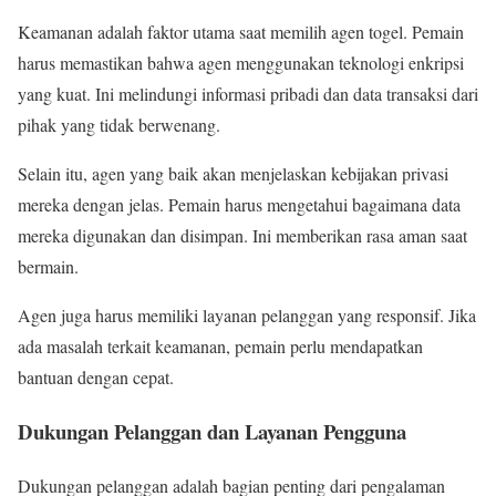
Keamanan adalah faktor utama saat memilih agen togel. Pemain
harus memastikan bahwa agen menggunakan teknologi enkripsi
yang kuat. Ini melindungi informasi pribadi dan data transaksi dari
pihak yang tidak berwenang.
Selain itu, agen yang baik akan menjelaskan kebijakan privasi
mereka dengan jelas. Pemain harus mengetahui bagaimana data
mereka digunakan dan disimpan. Ini memberikan rasa aman saat
bermain.
Agen juga harus memiliki layanan pelanggan yang responsif. Jika
ada masalah terkait keamanan, pemain perlu mendapatkan
bantuan dengan cepat.
Dukungan Pelanggan dan Layanan Pengguna
Dukungan pelanggan adalah bagian penting dari pengalaman