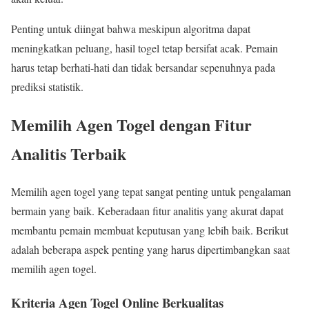
Penting untuk diingat bahwa meskipun algoritma dapat
meningkatkan peluang, hasil togel tetap bersifat acak. Pemain
harus tetap berhati-hati dan tidak bersandar sepenuhnya pada
prediksi statistik.
Memilih Agen Togel dengan Fitur
Analitis Terbaik
Memilih agen togel yang tepat sangat penting untuk pengalaman
bermain yang baik. Keberadaan fitur analitis yang akurat dapat
membantu pemain membuat keputusan yang lebih baik. Berikut
adalah beberapa aspek penting yang harus dipertimbangkan saat
memilih agen togel.
Kriteria Agen Togel Online Berkualitas