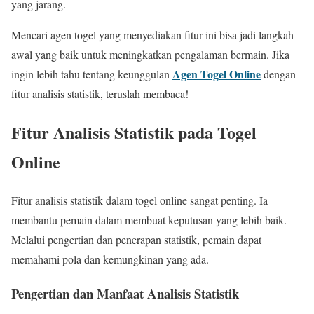
yang jarang.
Mencari agen togel yang menyediakan fitur ini bisa jadi langkah
awal yang baik untuk meningkatkan pengalaman bermain. Jika
Agen Togel Online
ingin lebih tahu tentang keunggulan
dengan
fitur analisis statistik, teruslah membaca!
Fitur Analisis Statistik pada Togel
Online
Fitur analisis statistik dalam togel online sangat penting. Ia
membantu pemain dalam membuat keputusan yang lebih baik.
Melalui pengertian dan penerapan statistik, pemain dapat
memahami pola dan kemungkinan yang ada.
Pengertian dan Manfaat Analisis Statistik