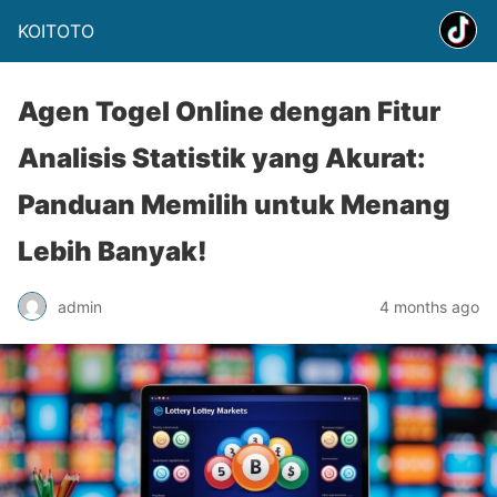
KOITOTO
Agen Togel Online dengan Fitur
Analisis Statistik yang Akurat:
Panduan Memilih untuk Menang
Lebih Banyak!
admin
4 months ago