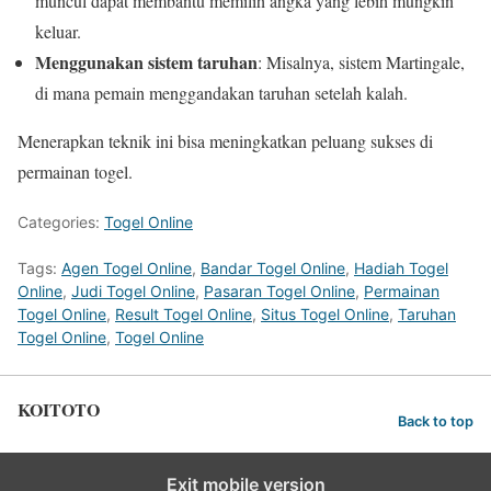
muncul dapat membantu memilih angka yang lebih mungkin
keluar.
Menggunakan sistem taruhan
: Misalnya, sistem Martingale,
di mana pemain menggandakan taruhan setelah kalah.
Menerapkan teknik ini bisa meningkatkan peluang sukses di
permainan togel.
Categories:
Togel Online
Tags:
Agen Togel Online
,
Bandar Togel Online
,
Hadiah Togel
Online
,
Judi Togel Online
,
Pasaran Togel Online
,
Permainan
Togel Online
,
Result Togel Online
,
Situs Togel Online
,
Taruhan
Togel Online
,
Togel Online
KOITOTO
Back to top
Exit mobile version