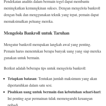
Pendekatan analitis dalam bermain togel dapat membantu
meningkatkan kemungkinan sukses. Dengan mengelola bankroll
dengan baik dan menggunakan teknik yang tepat, pemain dapat
memaksimalkan peluang mereka.
Mengelola Bankroll untuk Taruhan
Mengatur bankroll merupakan langkah awal yang penting.
Pemain harus menentukan berapa banyak uang yang siap mereka
gunakan untuk bermain.
Berikut adalah beberapa tips untuk mengelola bankroll:
Tetapkan batasan
: Tentukan jumlah maksimum yang akan
dipertaruhkan dalam satu sesi.
Pisahkan uang untuk bermain dan kebutuhan sehari-hari
:
Ini penting agar permainan tidak memengaruhi keuangan
pribadi.