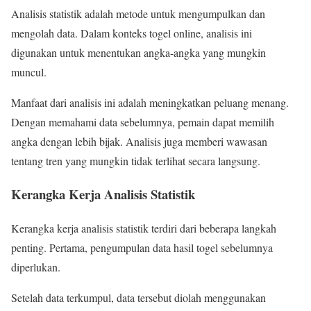
Analisis statistik adalah metode untuk mengumpulkan dan
mengolah data. Dalam konteks togel online, analisis ini
digunakan untuk menentukan angka-angka yang mungkin
muncul.
Manfaat dari analisis ini adalah meningkatkan peluang menang.
Dengan memahami data sebelumnya, pemain dapat memilih
angka dengan lebih bijak. Analisis juga memberi wawasan
tentang tren yang mungkin tidak terlihat secara langsung.
Kerangka Kerja Analisis Statistik
Kerangka kerja analisis statistik terdiri dari beberapa langkah
penting. Pertama, pengumpulan data hasil togel sebelumnya
diperlukan.
Setelah data terkumpul, data tersebut diolah menggunakan